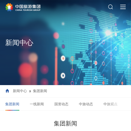
新闻中心
新闻中心
集团新闻
集团新闻
一线新闻
国资动态
中旅动态
中旅观点
集团新闻