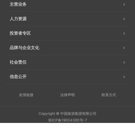
主营业务
人力资源
投资者专区
品牌与企业文化
社会责任
信息公开
友情链接
法律声明
联系方式
Copyright © 中国旅游集团有限公司
琼ICP备19004380号-7