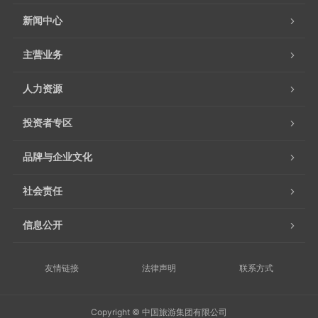
新闻中心
主营业务
人力资源
投资者专区
品牌与企业文化
社会责任
信息公开
友情链接
法律声明
联系方式
Copyright © 中国旅游集团有限公司