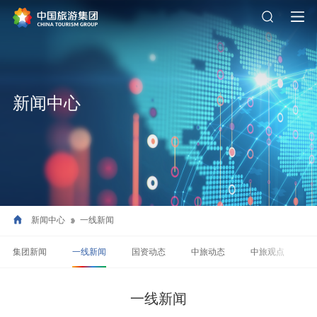
新闻中心
新闻中心
一线新闻
集团新闻
一线新闻
国资动态
中旅动态
中旅观点
一线新闻