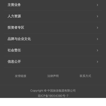
主营业务
人力资源
投资者专区
品牌与企业文化
社会责任
信息公开
友情链接
法律声明
联系方式
Copyright © 中国旅游集团有限公司
琼ICP备19004380号-7