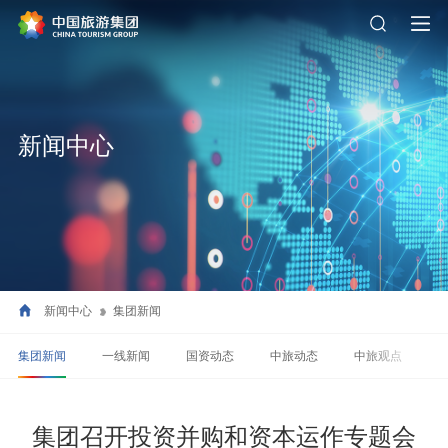
新闻中心
新闻中心
集团新闻
集团新闻
一线新闻
国资动态
中旅动态
中旅观点
集团召开投资并购和资本运作专题会