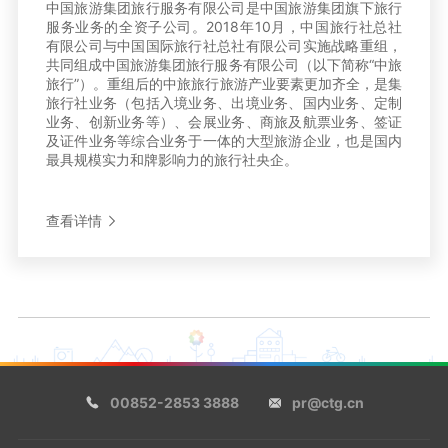
中国旅游集团旅行服务有限公司是中国旅游集团旗下旅行
服务业务的全资子公司。2018年10月，中国旅行社总社
有限公司与中国国际旅行社总社有限公司实施战略重组，
共同组成中国旅游集团旅行服务有限公司（以下简称“中旅
旅行”）。重组后的中旅旅行旅游产业要素更加齐全，是集
旅行社业务（包括入境业务、出境业务、国内业务、定制
业务、创新业务等）、会展业务、商旅及航票业务、签证
及证件业务等综合业务于一体的大型旅游企业，也是国内
最具规模实力和牌影响力的旅行社央企。
查看详情
00852-2853 3888
pr@ctg.cn