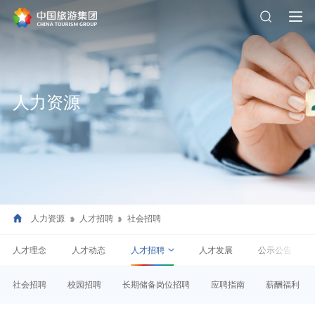
人力资源
人力资源
人才招聘
社会招聘
人才理念
人才动态
人才招聘
人才发展
公示公告
社会招聘
校园招聘
长期储备岗位招聘
应聘指南
薪酬福利