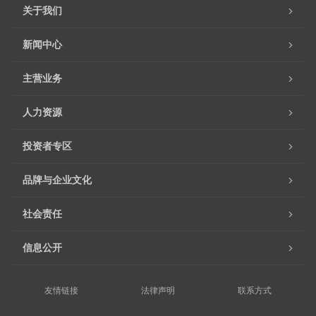
关于我们
新闻中心
主营业务
人力资源
投资者专区
品牌与企业文化
社会责任
信息公开
友情链接
法律声明
联系方式