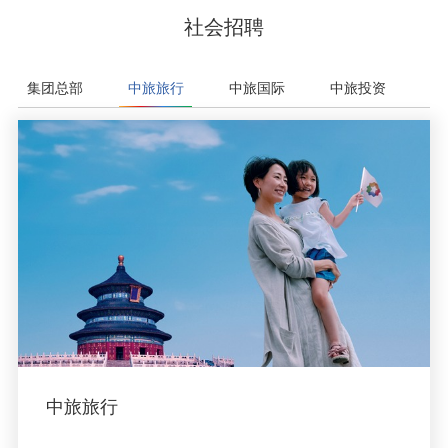
社会招聘
集团总部
中旅旅行
中旅国际
中旅投资
中
中旅旅行