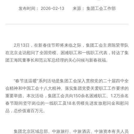
发布时间： 2026-02-13
来源： 集团工会工作部
2月13日，在新春佳节即将来临之际，集团工会主席陈荣带队
在北京走访慰问了全国劳模、困难职工和一线职工代表，转达了集
团王海民董事长和范云军总经理的关心问候与新春祝福。
“春节送温暖”系列活动是集团工会深入贯彻党的二十届四中全
会精神和中国工会十八大精神、落实集团党委关爱职工工作要求的
重要举措。本次活动，集团工会共向150余名困难职工、1.2万余名
春节期间坚守岗位的一线职工及18名劳模先进发放慰问金和慰问
品，总价值逾百万元。
集团北京区域总部、中旅旅行、中旅酒店、中旅资本有关人员