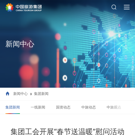
新闻中心
新闻中心
集团新闻
集团新闻
一线新闻
国资动态
中旅动态
中旅观点
集团工会开展“春节送温暖”慰问活动