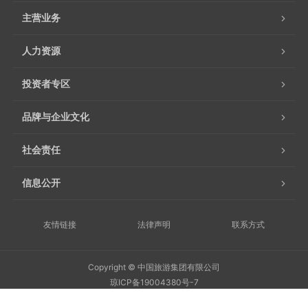
主营业务
人力资源
投资者专区
品牌与企业文化
社会责任
信息公开
友情链接
法律声明
联系方式
Copyright © 中国旅游集团有限公司
琼ICP备19004380号-7