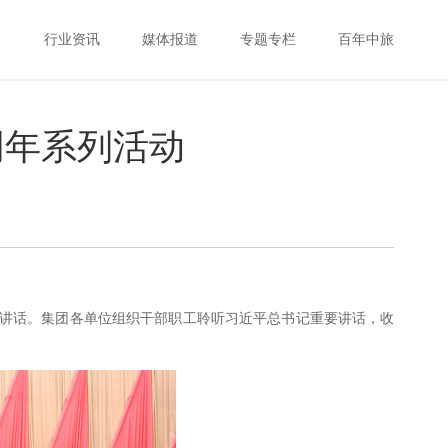
行业资讯
媒体报道
专题专栏
百年中旅
周年系列活动
重要讲话。集团各单位组织干部职工聆听习近平总书记重要讲话，收