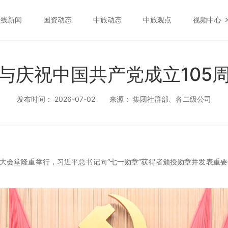
一线新闻
国资动态
中旅动态
中旅观点
视频中心
与庆祝中国共产党成立105
发布时间： 2026-07-02
来源： 集团社群部、各二级公司
人民大会堂隆重举行，习近平总书记向“七一勋章”获得者颁授勋章并发表