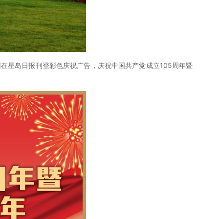
在星岛日报刊登彩色庆祝广告，庆祝中国共产党成立105周年暨