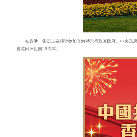
在香港，集团主要领导参加香港特别行政区政府、中央政府
香港回归祖国29周年。