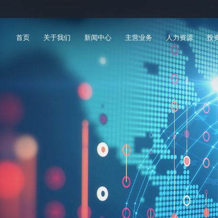
首页
关于我们
新闻中心
主营业务
人力资源
投