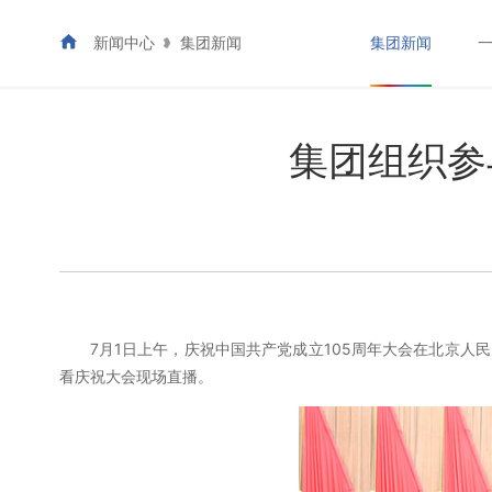
新闻中心
集团新闻
集团新闻
集团组织参
7月1日上午，庆祝中国共产党成立105周年大会在北京
看庆祝大会现场直播。