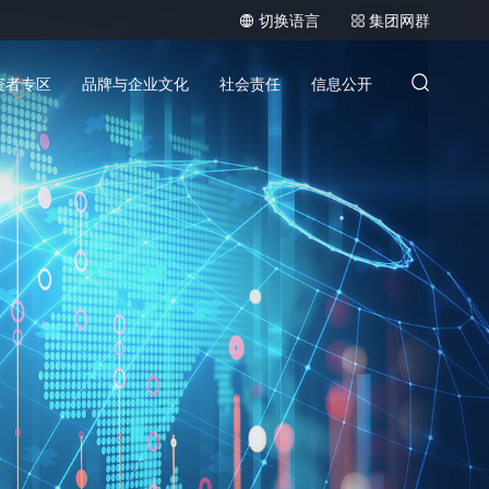
切换语言
集团网群
资者专区
品牌与企业文化
社会责任
信息公开