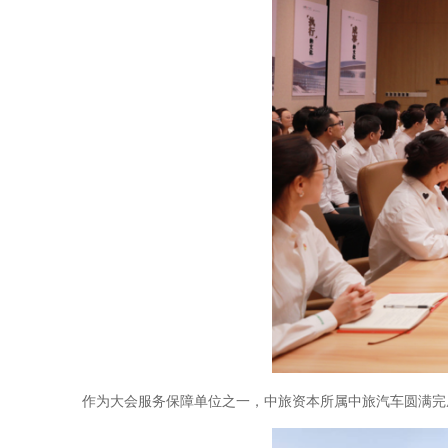
作为大会服务保障单位之一，中旅资本所属中旅汽车圆满完成了