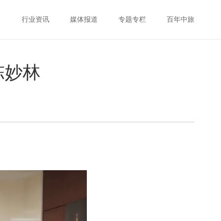
行业资讯
媒体报道
专题专栏
百年中旅
陈妙林