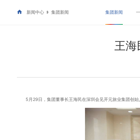
新闻中心
集团新闻
集团新闻
王海
5月29日，集团董事长王海民在深圳会见开元旅业集团创始