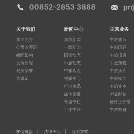
00852-2853 3888
pr
关于我们
新闻中心
主营业务
集团简介
集团新闻
中旅旅行
公司管理层
一线新闻
中旅国际
组织架构
国资动态
中旅投资
发展历程
中旅动态
中旅免税
资质荣誉
中旅观点
中旅酒店
大事记
视频中心
中旅发展
行业资讯
中旅资本
媒体报道
华夏邮轮
专题专栏
证件业务部
百年中旅
中旅数科
友情链接
法律声明
联系方式