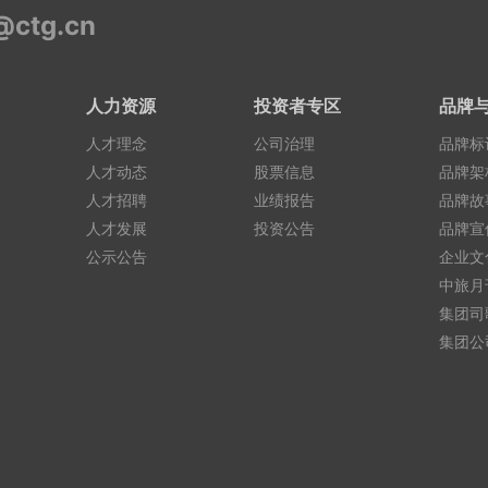
@ctg.cn
人力资源
投资者专区
品牌
人才理念
公司治理
品牌标
人才动态
股票信息
品牌架
人才招聘
业绩报告
品牌故
人才发展
投资公告
品牌宣
公示公告
企业文
中旅月
集团司
集团公