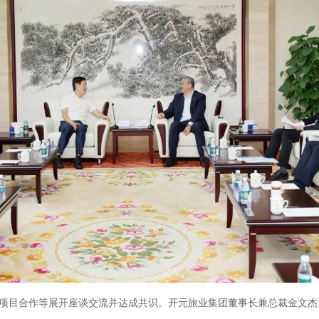
项目合作等展开座谈交流并达成共识。开元旅业集团董事长兼总裁金文杰