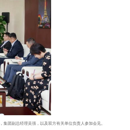
，集团副总经理吴强，以及双方有关单位负责人参加会见。