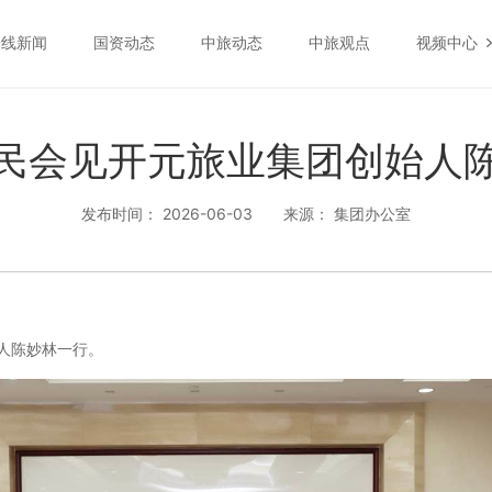
一线新闻
国资动态
中旅动态
中旅观点
视频中心
民会见开元旅业集团创始人
发布时间： 2026-06-03
来源： 集团办公室
人陈妙林一行。