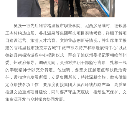
吴强一行先后到香格里拉市职业学院、尼西乡汤满村、德钦县
玉杰村纳达山居、谷扎温泉等集团帮扶项目实地考察，详细了解项
目建设运营、旅游人才培育、文旅业态创新等情况，并出席集团援
建的香格里拉市独克宗古城“中旅帮扶农特产和非遗展销中心”以及
德钦县南极洛游客中心揭牌仪式，拜会了迪庆州委书记罗朝峰等州
委、州政府领导。调研期间，吴强对挂职干部坚守高原、扎根一线
的奉献精神予以充分肯定。他强调，要坚决扛起定点帮扶政治责
任，紧扣地方发展所需，立足集团所长，持续深耕文旅，做实做细
定点帮扶各项工作；要深度衔接集团大滇西环线战略布局，高质量
推进文旅重点项目建设，同时要严守生态底线，推动生态保护、文
旅资源开发与乡村振兴协同发展。