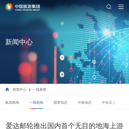
新闻中心
新闻中心
一线新闻
集团新闻
一线新闻
国资动态
中旅动态
中旅观点
爱达邮轮推出国内首个无目的地海上游