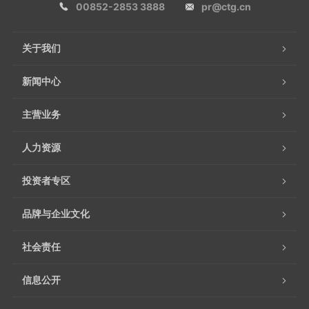
00852-2853 3888
pr@ctg.cn
关于我们
新闻中心
主营业务
人力资源
投资者专区
品牌与企业文化
社会责任
信息公开