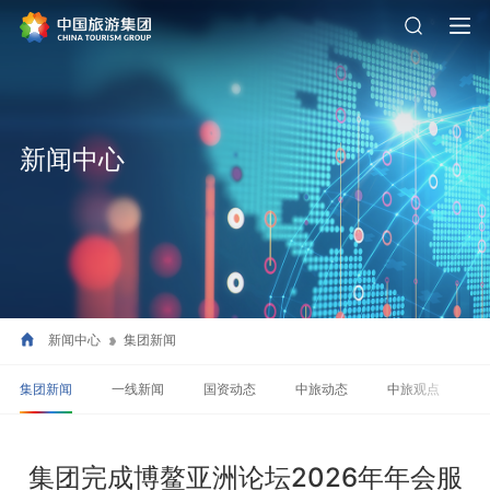
新闻中心
新闻中心
集团新闻
集团新闻
一线新闻
国资动态
中旅动态
中旅观点
集团完成博鳌亚洲论坛2026年年会服