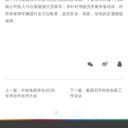
南公司投入15台新能源大型客车，并针对驾驶员开展专项培训，对
所有保障车辆进行全方位检查，提供安全、高效、绿色的交通接驳
保障。
上一篇：中旅免税举办2026
下一篇：集团召开科技创新工
全球合作伙伴大会
作会议