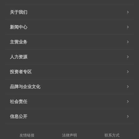
关于我们
新闻中心
主营业务
人力资源
投资者专区
品牌与企业文化
社会责任
信息公开
友情链接
法律声明
联系方式