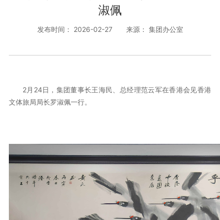
淑佩
发布时间： 2026-02-27
来源： 集团办公室
2月24日，集团董事长王海民、总经理范云军在香港会见香港
文体旅局局长罗淑佩一行。