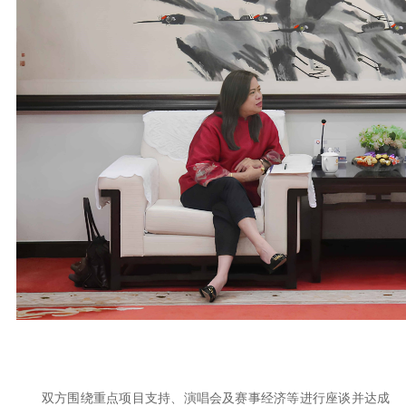
双方围绕重点项目支持、演唱会及赛事经济等进行座谈并达成