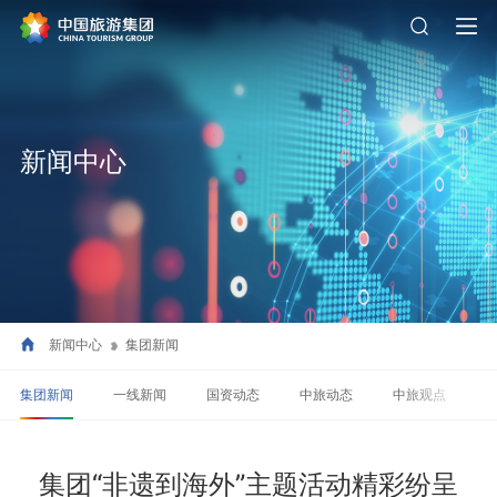
新闻中心
新闻中心
集团新闻
集团新闻
一线新闻
国资动态
中旅动态
中旅观点
集团“非遗到海外”主题活动精彩纷呈