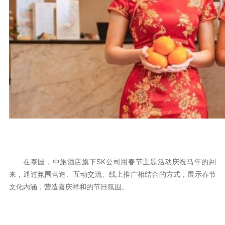
在泰国，中旅酒店旗下SK公司用春节主题活动庆祝马年的到
来，通过氛围营造、互动交流、线上推广相结合的方式，展示春节
文化内涵，营造喜庆祥和的节日氛围。