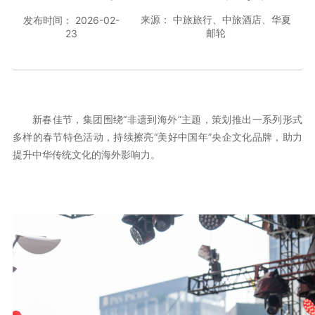
来源： 中旅旅行、中旅酒店、华夏
发布时间： 2026-02-
邮轮
23
新春佳节，集团围绕“非遗到海外”主题，策划推出一系列形式
多样的春节特色活动，持续擦亮“美好中国年”央企文化品牌，助力
提升中华传统文化的海外影响力。