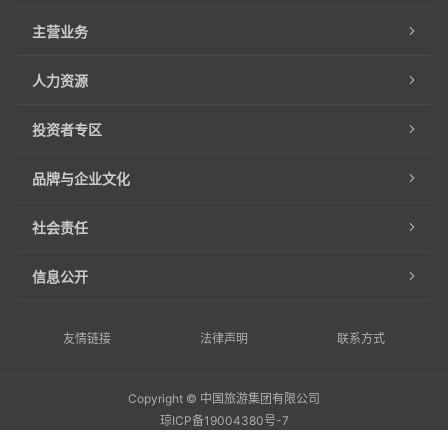
主营业务
人力资源
投资者专区
品牌与企业文化
社会责任
信息公开
友情链接
法律声明
联系方式
Copyright © 中国旅游集团有限公司
琼ICP备19004380号-7